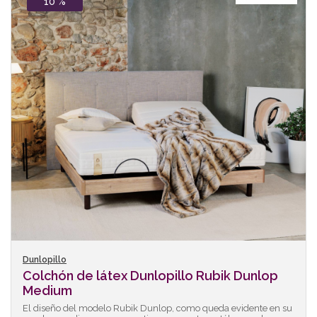
10 %
Dunlopillo
Colchón de látex Dunlopillo Rubik Dunlop
Medium
El diseño del modelo Rubik Dunlop, como queda evidente en su