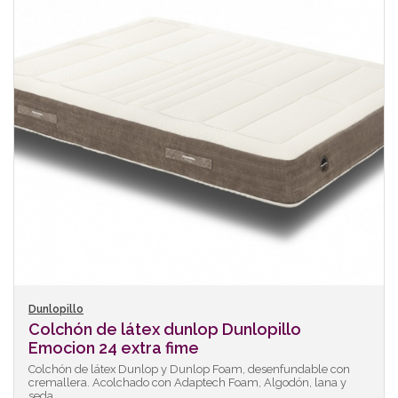
Dunlopillo
Colchón de látex dunlop Dunlopillo
Emocion 24 extra fime
Colchón de látex Dunlop y Dunlop Foam, desenfundable con
cremallera. Acolchado con Adaptech Foam, Algodón, lana y
seda.