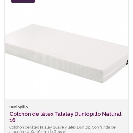
Dunlopillo
Colchón de látex Talalay Dunlopillo Natural
16
Colchón de látex Talalay Suave y látex Dunlop. Con funda de
algodón 100%. 16 cm de Grosor.