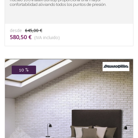
confortabilidad aliviando todos los puntos de presión.
desde
645,00 €
580,50 €
(IVA incluido)
10 %