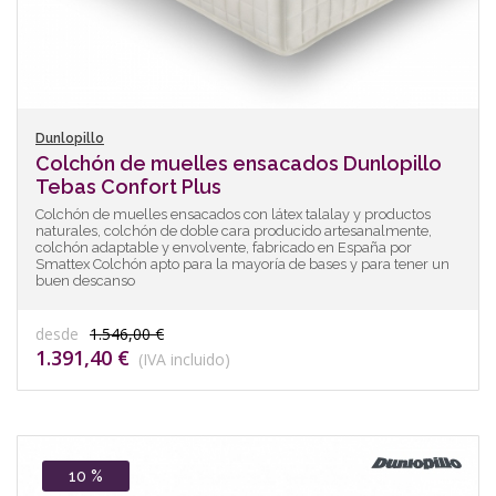
Dunlopillo
Colchón de muelles ensacados Dunlopillo
Tebas Confort Plus
Colchón de muelles ensacados con látex talalay y productos
naturales, colchón de doble cara producido artesanalmente,
colchón adaptable y envolvente, fabricado en España por
Smattex Colchón apto para la mayoría de bases y para tener un
buen descanso
desde
1.546,00 €
1.391,40 €
(IVA incluido)
10 %