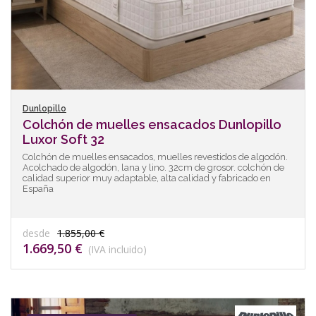
Dunlopillo
Colchón de muelles ensacados Dunlopillo
Luxor Soft 32
Colchón de muelles ensacados, muelles revestidos de algodón.
Acolchado de algodón, lana y lino. 32cm de grosor. colchón de
calidad superior muy adaptable, alta calidad y fabricado en
España
desde
1.855,00 €
1.669,50 €
(IVA incluido)