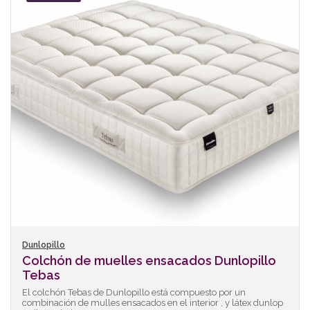
Dunlopillo
Colchón de muelles ensacados Dunlopillo
Tebas
El colchón Tebas de Dunlopillo está compuesto por un
combinación de mulles ensacados en el interior , y látex dunlop