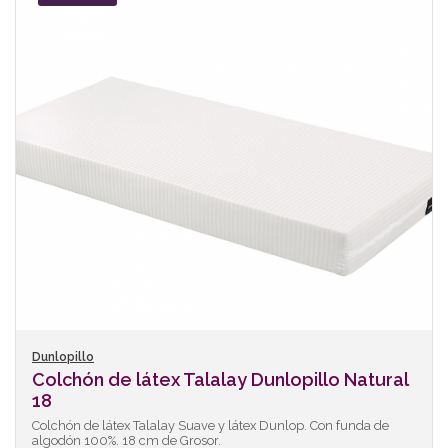
Dunlopillo
Colchón de látex Talalay Dunlopillo Natural
18
Colchón de látex Talalay Suave y látex Dunlop. Con funda de
algodón 100%. 18 cm de Grosor.