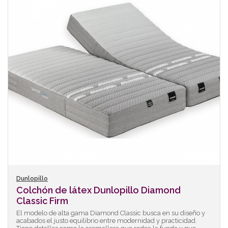
Dunlopillo
Colchón de látex Dunlopillo Diamond
Classic Firm
El modelo de alta gama Diamond Classic busca en su diseño y
acabados el justo equilibrio entre modernidad y practicidad.