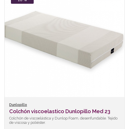
Dunlopillo
Colchón viscoelastico Dunlopillo Med 23
Colchón de viscoelástica y Dunlop Foam, desenfundable. Tejido
de viscosa y poliéster.