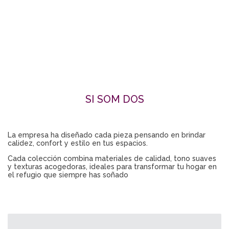
SI SOM DOS
La empresa ha diseñado cada pieza pensando en brindar
calidez, confort y estilo en tus espacios.
Cada colección combina materiales de calidad, tono suaves
y texturas acogedoras, ideales para transformar tu hogar en
el refugio que siempre has soñado