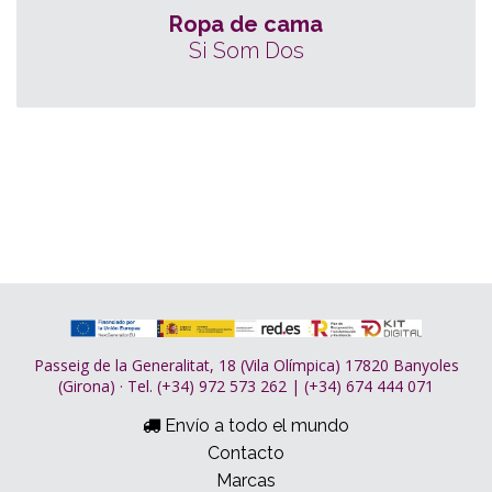
Ropa de cama
Si Som Dos
Passeig de la Generalitat, 18 (Vila Olímpica) 17820 Banyoles
(Girona) · Tel. (+34) 972 573 262 | (+34) 674 444 071
Envío a todo el mundo
Contacto
Marcas