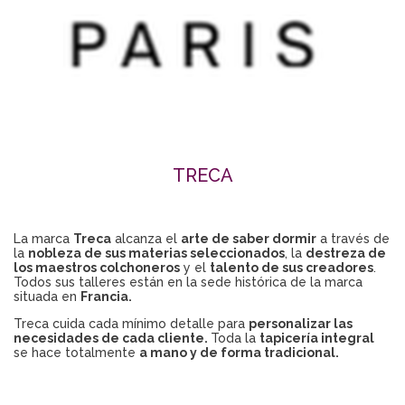
TRECA
La marca
Treca
alcanza el
arte de saber dormir
a través de
la
nobleza de sus materias seleccionados
, la
destreza de
los maestros colchoneros
y el
talento de sus creadores
.
Todos sus talleres están en la sede histórica de la marca
situada en
Francia.
Treca cuida cada mínimo detalle para
personalizar las
necesidades de cada cliente.
Toda la
tapicería integral
se hace totalmente
a mano y de forma tradicional.