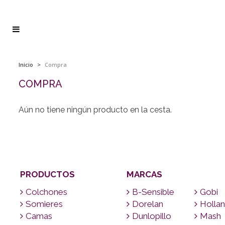
Inicio
>
Compra
COMPRA
Aún no tiene ningún producto en la cesta.
PRODUCTOS
MARCAS
Colchones
B-Sensible
Gobi
Somieres
Dorelan
Hollan
Camas
Dunlopillo
Mash