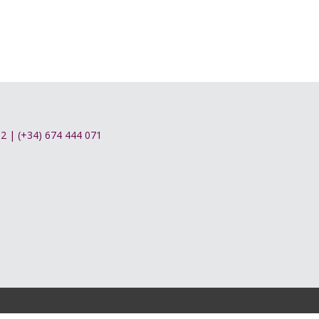
262 | (+34) 674 444 071