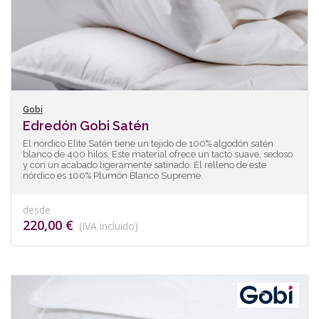
Gobi
Edredón Gobi Satén
El nórdico Elite Satén tiene un tejido de 100% algodón satén
blanco de 400 hilos. Este material ofrece un tacto suave, sedoso
y con un acabado ligeramente satinado. El relleno de este
nórdico es 100% Plumón Blanco Supreme.
desde
220,00 €
(IVA incluido)