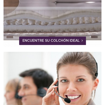
ENCUENTRE SU COLCHÓN IDEAL