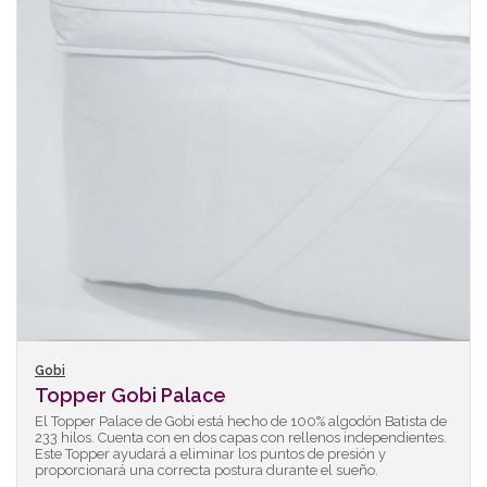
Gobi
Topper Gobi Palace
El Topper Palace de Gobi está hecho de 100% algodón Batista de
233 hilos. Cuenta con en dos capas con rellenos independientes.
Este Topper ayudará a eliminar los puntos de presión y
proporcionará una correcta postura durante el sueño.