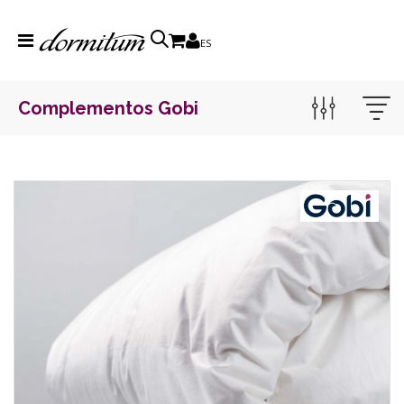
ES
Complementos Gobi