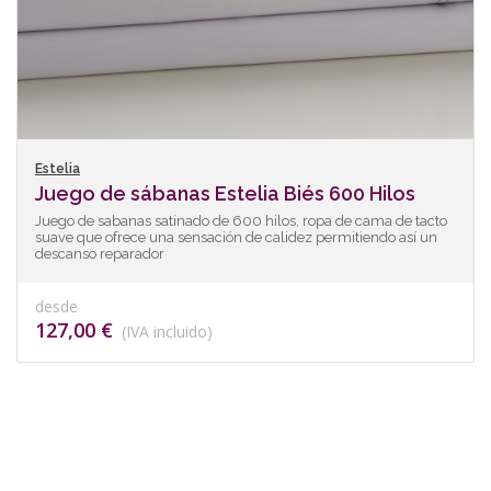
Estelia
Juego de sábanas Estelia Biés 600 Hilos
Juego de sabanas satinado de 600 hilos, ropa de cama de tacto
suave que ofrece una sensación de calidez permitiendo así un
descanso reparador
desde
127,00 €
(IVA incluido)