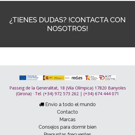
¿TIENES DUDAS? !CONTACTA CON
NOSOTROS!
Passeig de la Generalitat, 18 (Vila Olímpica) 17820 Banyoles
(Girona) · Tel. (+34) 972 573 262 | (+34) 674 444 071
Envío a todo el mundo
Contacto
Marcas
Consejos para dormir bien
Preguntas frecuentes