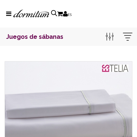
ES
Juegos de sábanas