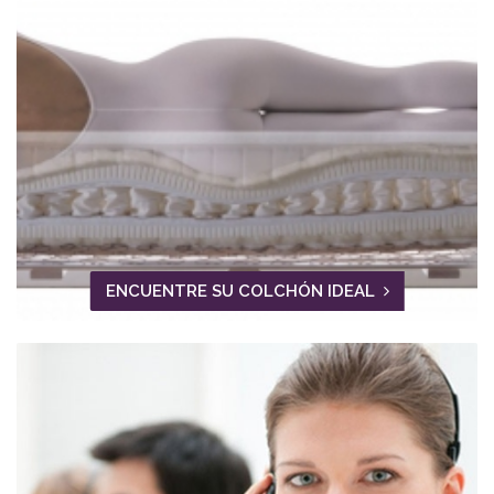
ENCUENTRE SU COLCHÓN IDEAL