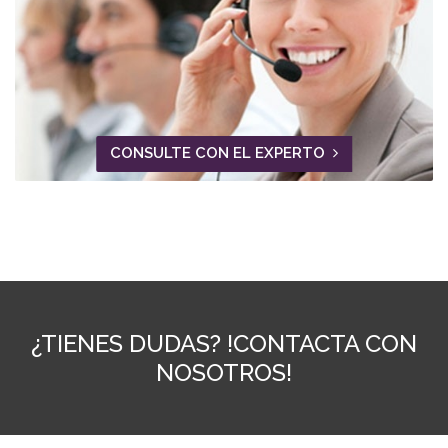
CONSULTE CON EL EXPERTO
¿TIENES DUDAS? !CONTACTA CON
NOSOTROS!