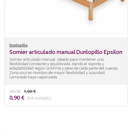
Dunlopillo
Somier articulado manual Dunlopillo Epsilon
Somier articulado manual, ideado para mantener una
flexibilidad constante y equilibrada, dando el soporte y
adaptabilidad según la forma y peso de cada parte del cuerpo.
Zona azul en hombro de mayor flexibilidad y suavidad.
Laminado haya vaporizada.
desde
1,00 €
0,90 €
(IVA incluido)