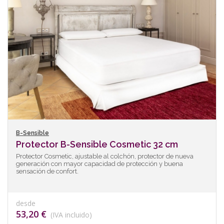
B-Sensible
Protector B-Sensible Cosmetic 32 cm
Protector Cosmetic, ajustable al colchón, protector de nueva
generación con mayor capacidad de protección y buena
sensación de confort.
desde
53,20 €
(IVA incluido)