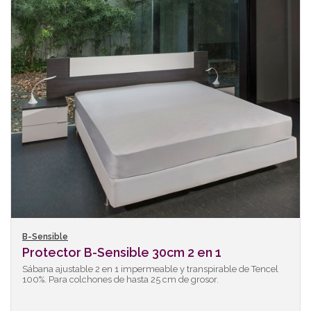
B-Sensible
Protector B-Sensible 30cm 2 en 1
Sábana ajustable 2 en 1 impermeable y transpirable de Tencel
100%. Para colchones de hasta 25 cm de grosor.