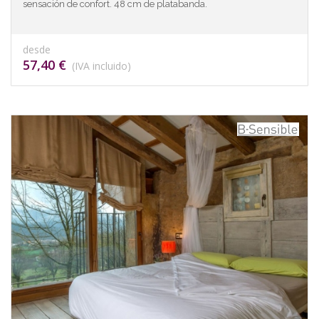
sensación de confort. 48 cm de platabanda.
desde
57,40 €
(IVA incluido)