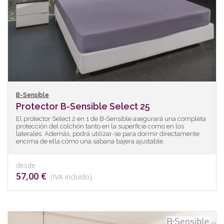
B-Sensible
Protector B-Sensible Select 25
El protector Select 2 en 1 de B-Sensible asegurará una completa
protección del colchón tanto en la superficie como en los
laterales. Además, podrá utilizar-se para dormir directamente
encima de ella cómo una sábana bajera ajustable.
desde
57,00 €
(IVA incluido)