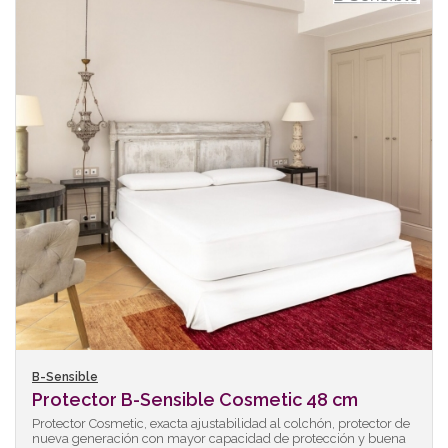
B-Sensible
Protector B-Sensible Cosmetic 48 cm
Protector Cosmetic, exacta ajustabilidad al colchón, protector de
nueva generación con mayor capacidad de protección y buena