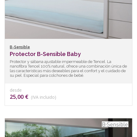
B-Sensible
Protector B-Sensible Baby
Protector y sábana ajustable impermeable de Tencel. La
nanofibra Tencel 100% natural, ofrece una combinación única de
las características más deseables para el confort y el cuidado de
su piel. Especial para colchones de bebé.
desde
25,00 €
(IVA incluido)