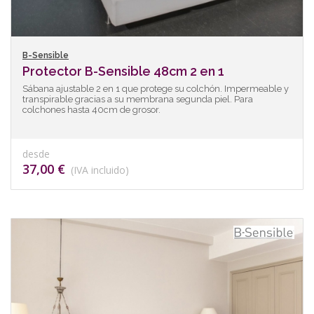
B-Sensible
Protector B-Sensible 48cm 2 en 1
Sábana ajustable 2 en 1 que protege su colchón. Impermeable y
transpirable gracias a su membrana segunda piel. Para
colchones hasta 40cm de grosor.
desde
37,00 €
(IVA incluido)