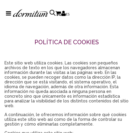
ES
POLÍTICA DE COOKIES
Este sitio web utiliza cookies. Las cookies son pequeños
archivos de texto en los que los navegadores almacenan
información durante las visitas a las páginas web. En las
cookies, se pueden recoger datos como la dirección IP, la
dirección que se está visitando, el sistema operativo, el
idioma de navegación, además de otra información. Esta
información no queda asociada a ninguna persona en
concreto sino que únicamente es información estadística
para analizar la visibilidad de los distintos contenidos del sitio
web.
A continuación, le ofrecemos información sobre qué cookies
utiliza este sitio web así como de la forma de controlar su
gestión y cómo eliminarlas completamente.