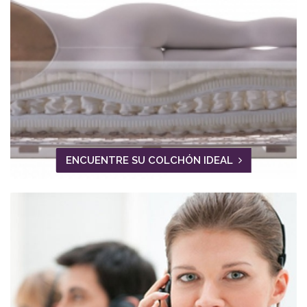
ENCUENTRE SU COLCHÓN IDEAL