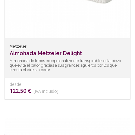
Metzeler
Almohada Metzeler Delight
Almohada de tubos excepcionalmente transpirable, esta pieza
que evita el calor gracias a sus grandes agujeros por los que
circula el aire sin parar
desde
122,50 €
(IVA incluido)