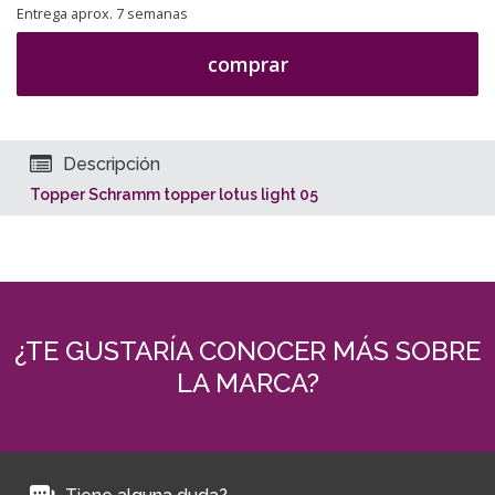
Entrega aprox. 7 semanas
comprar
Descripción
Topper Schramm topper lotus light 05
¿TE GUSTARÍA CONOCER MÁS SOBRE
LA MARCA?