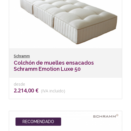
Schramm
Colchón de muelles ensacados
Schramm Emotion Luxe 50
desde
2.214,00 €
(IVA incluido)
RECOMENDADO