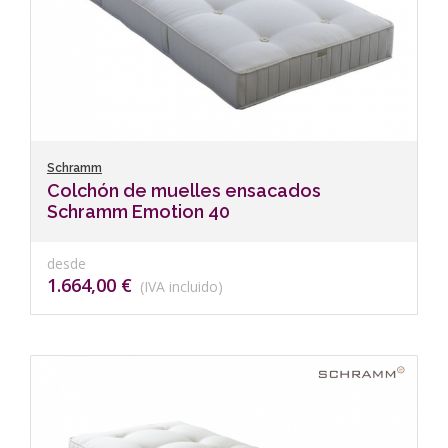
Schramm
Colchón de muelles ensacados
Schramm Emotion 40
desde
1.664,00 €
(IVA incluido)