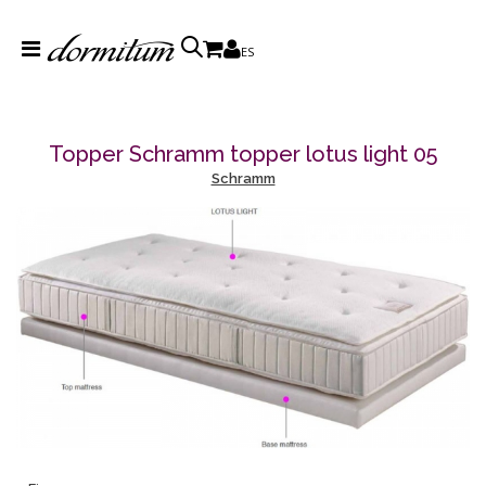
ES
Topper Schramm topper lotus light 05
Schramm