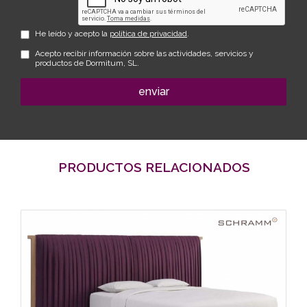
He leído y acepto la
política de privacidad
.
Acepto recibir información sobre las actividades, servicios y
productos de Dormitum, SL.
enviar
PRODUCTOS RELACIONADOS