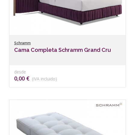
Schramm
Cama Completa Schramm Grand Cru
desde
0,00 €
(IVA incluido)