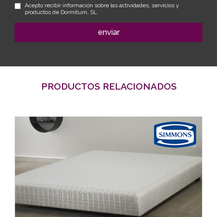
Acepto recibir información sobre las actividades, servicios y
productos de Dormitum, SL.
enviar
PRODUCTOS RELACIONADOS