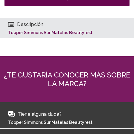
Descripción
Topper Simmons Sur Matelas Beautyrest
¿TE GUSTARÍA CONOCER MÁS SOBRE
LA MARCA?
Tiene alguna duda?
Topper Simmons Sur Matelas Beautyrest