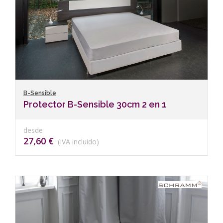
B-Sensible
Protector B-Sensible 30cm 2 en 1
desde
27,60 €
(IVA incluido)