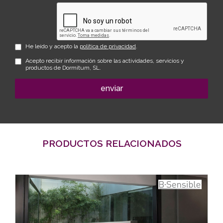
He leído y acepto la
política de privacidad
.
Acepto recibir información sobre las actividades, servicios y
productos de Dormitum, SL.
enviar
PRODUCTOS RELACIONADOS