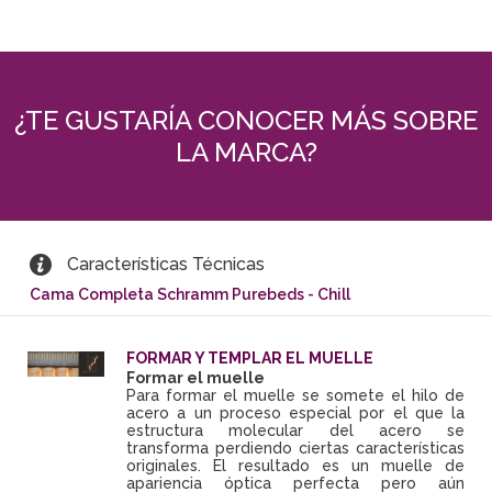
¿TE GUSTARÍA CONOCER MÁS SOBRE
LA MARCA?
Características Técnicas
Cama Completa Schramm Purebeds - Chill
FORMAR Y TEMPLAR EL MUELLE
Formar el muelle
Para formar el muelle se somete el hilo de
acero a un proceso especial por el que la
estructura molecular del acero se
transforma perdiendo ciertas características
originales. El resultado es un muelle de
apariencia óptica perfecta pero aún