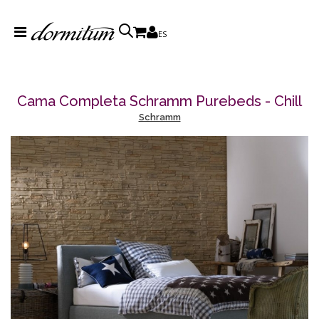
ES
Cama Completa Schramm Purebeds - Chill
Schramm