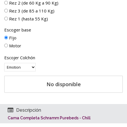
Rez 2 (de 60 Kg a 90 Kg)
Rez 3 (de 85 a 110 Kg)
Rez 1 (hasta 55 Kg)
Escoger base
FIjo
Motor
Escojer Colchón
No disponible
Descripción
Cama Completa Schramm Purebeds - Chill