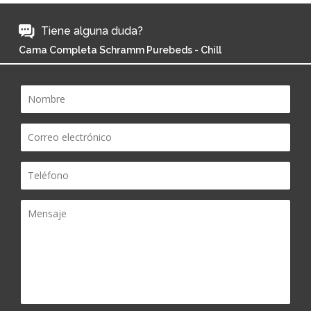
Tiene alguna duda?
Cama Completa Schramm Purebeds - Chill