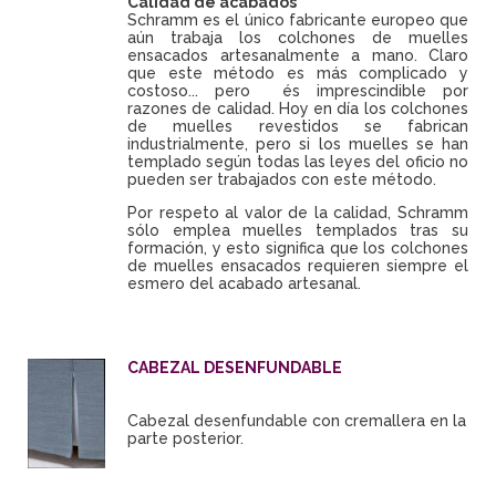
Calidad de acabados
Schramm es el único fabricante europeo que
aún trabaja los colchones de muelles
ensacados artesanalmente a mano. Claro
que este método es más complicado y
costoso... pero és imprescindible por
razones de calidad. Hoy en día los colchones
de muelles revestidos se fabrican
industrialmente, pero si los muelles se han
templado según todas las leyes del oficio no
pueden ser trabajados con este método.
Por respeto al valor de la calidad, Schramm
sólo emplea muelles templados tras su
formación, y esto significa que los colchones
de muelles ensacados requieren siempre el
esmero del acabado artesanal.
CABEZAL DESENFUNDABLE
Cabezal desenfundable con cremallera en la
parte posterior.