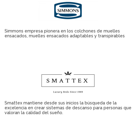
Simmons empresa pionera en los colchones de muelles
ensacados, muelles ensacados adaptables y transpirables
Smattex mantiene desde sus inicios la búsqueda de la
excelencia en crear sistemas de descanso para personas que
valoran la calidad del sueño.