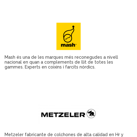
Mash és una de les marques més reconegudes a nivell
nacional en quan a complements de llit de totes les
gammes. Experts en coixins i farcits nórdics.
Metzeler fabricante de colchones de alta calidad en Hr y