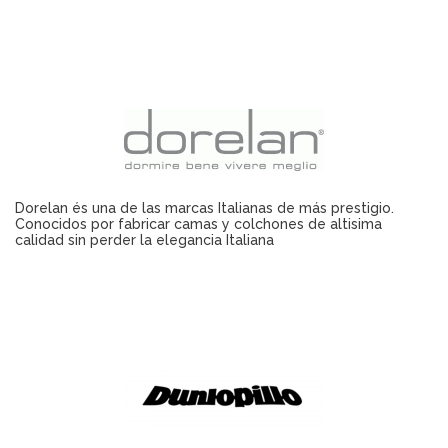
Dorelan és una de las marcas Italianas de más prestigio.
Conocidos por fabricar camas y colchones de altisima
calidad sin perder la elegancia Italiana