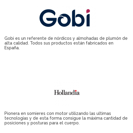
Gobi es un referente de nórdicos y almohadas de plumón de
alta calidad. Todos sus productos están fabricados en
España.
Pionera en somieres con motor utilizando las ultimas
tecnologías y de esta forma consigue la máxima cantidad de
posiciones y posturas para el cuerpo.