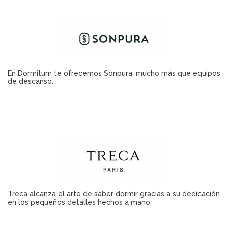
En Dormitum te ofrecemos Sonpura, mucho más que equipos
de descanso.
Treca alcanza el arte de saber dormir gracias a su dedicación
en los pequeños detalles hechos a mano.