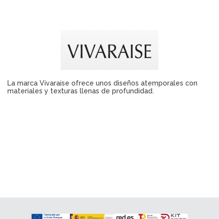
La marca Vivaraise ofrece unos diseños atemporales con
materiales y texturas llenas de profundidad.