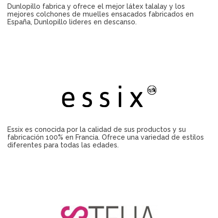
Dunlopillo fabrica y ofrece el mejor látex talalay y los
mejores colchones de muelles ensacados fabricados en
España, Dunlopillo lideres en descanso.
Essix es conocida por la calidad de sus productos y su
fabricación 100% en Francia. Ofrece una variedad de estilos
diferentes para todas las edades.