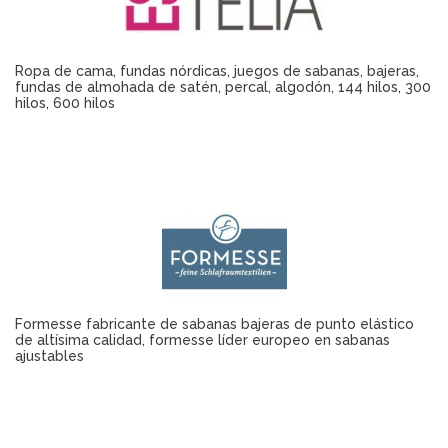
Ropa de cama, fundas nórdicas, juegos de sabanas, bajeras,
fundas de almohada de satén, percal, algodón, 144 hilos, 300
hilos, 600 hilos
Formesse fabricante de sabanas bajeras de punto elástico
de altísima calidad, formesse líder europeo en sabanas
ajustables