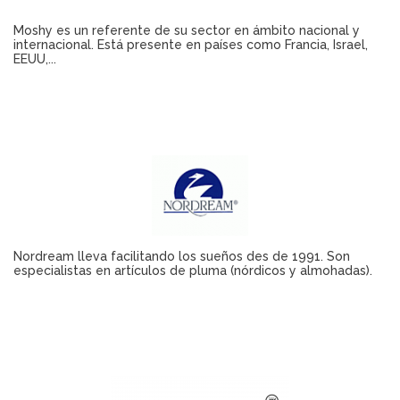
Moshy es un referente de su sector en ámbito nacional y
internacional. Está presente en países como Francia, Israel,
EEUU,...
Nordream lleva facilitando los sueños des de 1991. Son
especialistas en artículos de pluma (nórdicos y almohadas).