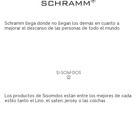
Schramm llega donde no llegan los demás en cuanto a
mejorar el descanso de las personas de todo el mundo.
Los productos de Sisomdos están entre los mejores de cada
estilo tanto el Lino, el saten, jersey o las colchas .