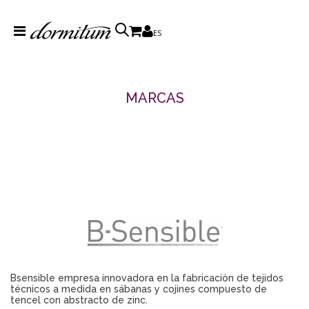
ES
MARCAS
Bsensible empresa innovadora en la fabricación de tejidos
técnicos a medida en sábanas y cojines compuesto de
tencel con abstracto de zinc.