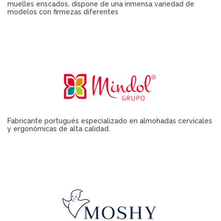
muelles enscados, dispone de una inmensa variedad de
modelos con firmezas diferentes
Fabricante portugués especializado en almohadas cervicales
y ergonómicas de alta calidad.