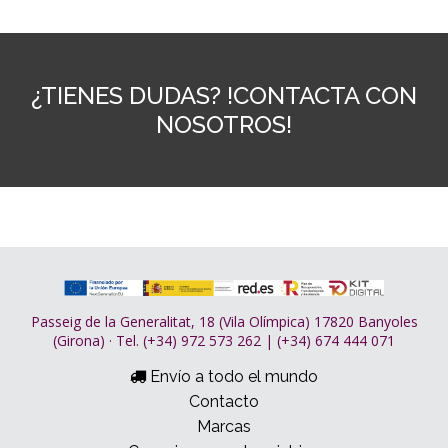
¿TIENES DUDAS? !CONTACTA CON
NOSOTROS!
Passeig de la Generalitat, 18 (Vila Olímpica) 17820 Banyoles
(Girona) · Tel. (+34) 972 573 262 | (+34) 674 444 071
Envío a todo el mundo
Contacto
Marcas