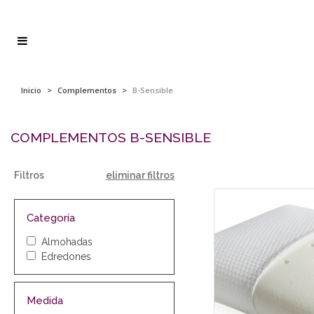
Inicio
>
Complementos
>
B-Sensible
COMPLEMENTOS B-SENSIBLE
Filtros
eliminar filtros
Categoría
Almohadas
Edredones
Medida