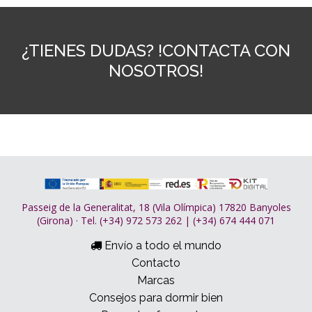
¿TIENES DUDAS? !CONTACTA CON
NOSOTROS!
Passeig de la Generalitat, 18 (Vila Olímpica) 17820 Banyoles
(Girona) · Tel. (+34) 972 573 262 | (+34) 674 444 071
Envío a todo el mundo
Contacto
Marcas
Consejos para dormir bien