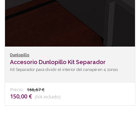
Dunlopillo
Accesorio Dunlopillo Kit Separador
Kit Separador para dividir el interior del canapé en 4 zonas
Precio:
166,67 €
150,00 €
(IVA incluido)